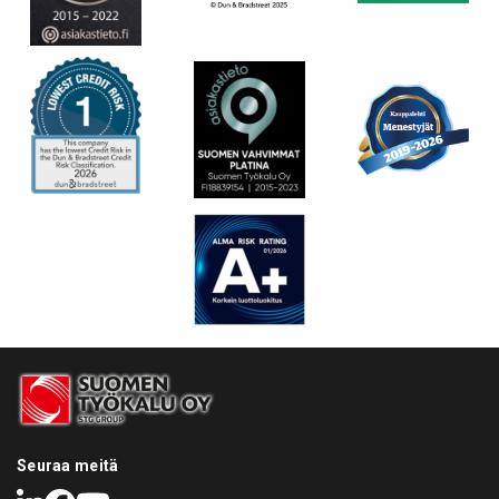
Seuraa meitä