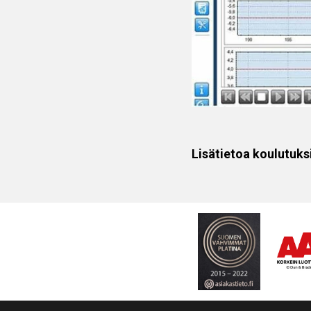
Lisätietoa koulutuk