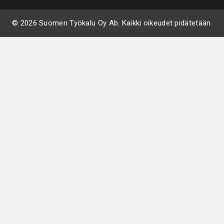
© 2026 Suomen Työkalu Oy Ab. Kaikki oikeudet pidätetään.