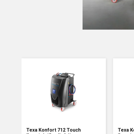
Texa Konfort 712 Touch
Texa K