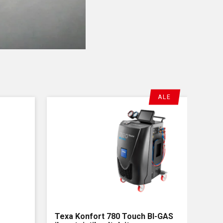
ALE
Texa Konfort 780 Touch BI-GAS