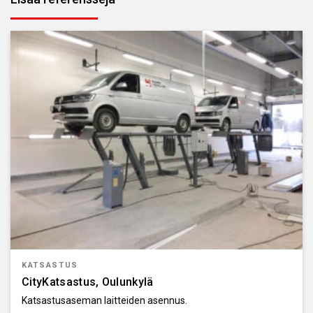
KATSASTUS
CityKatsastus, Oulunkylä
Katsastusaseman laitteiden asennus.