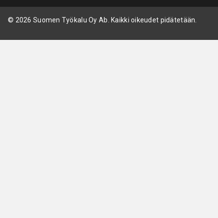
© 2026 Suomen Työkalu Oy Ab. Kaikki oikeudet pidätetään.