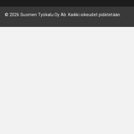
© 2026 Suomen Työkalu Oy Ab. Kaikki oikeudet pidätetään.