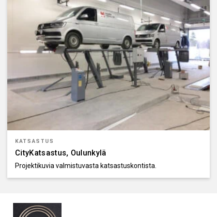
KATSASTUS
CityKatsastus, Oulunkylä
Projektikuvia valmistuvasta katsastuskontista.