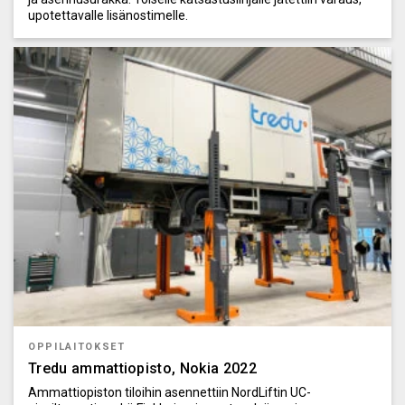
upotettavalle lisänostimelle.
OPPILAITOKSET
Tredu ammattiopisto, Nokia 2022
Ammattiopiston tiloihin asennettiin NordLiftin UC-