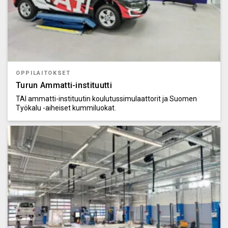
OPPILAITOKSET
Turun Ammatti-instituutti
TAI ammatti-instituutin koulutussimulaattorit ja Suomen
Työkalu -aiheiset kummiluokat.