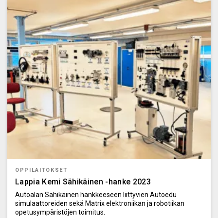
OPPILAITOKSET
Lappia Kemi Sähikäinen -hanke 2023
Autoalan Sähikäinen hankkeeseen liittyvien Autoedu
simulaattoreiden sekä Matrix elektroniikan ja robotiikan
opetusympäristöjen toimitus.