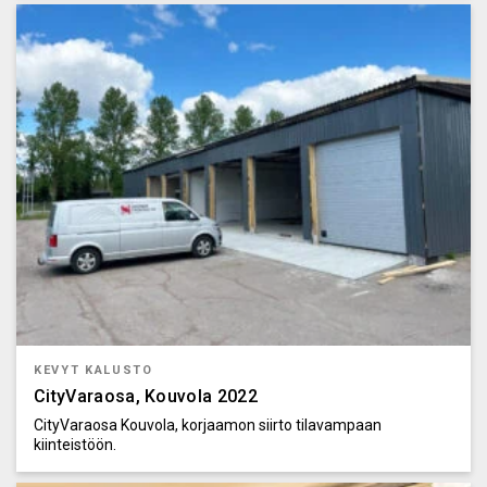
KEVYT KALUSTO
CityVaraosa, Kouvola 2022
CityVaraosa Kouvola, korjaamon siirto tilavampaan
kiinteistöön.