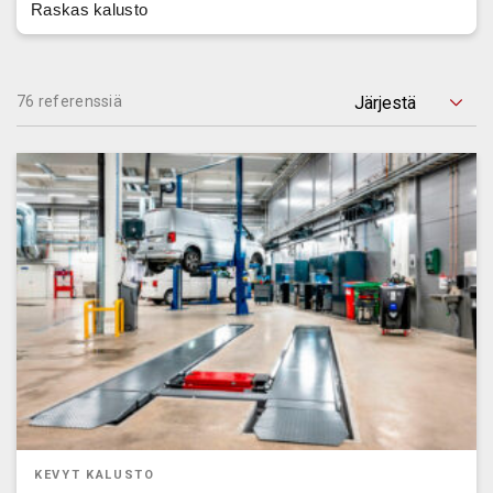
Raskas kalusto
76 referenssiä
KEVYT KALUSTO