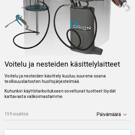
Voitelu ja nesteiden käsittelylaitteet
Voitelu ja nesteiden käsittely kuuluu suurena osana
teollisuuslaitosten huoltojärjestelmää.
Kuhunkin käyttötarkoitukseen soveltuvat tuotteet löydät
kattavasta valikoimastamme.
159 sisältöä