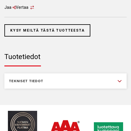
Jaa
Vertaa
KYSY MEILTÄ TÄSTÄ TUOTTEESTA
Tuotetiedot
TEKNISET TIEDOT