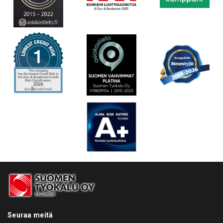
Seuraa meitä