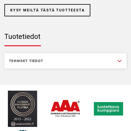
KYSY MEILTÄ TÄSTÄ TUOTTEESTA
Tuotetiedot
TEKNISET TIEDOT