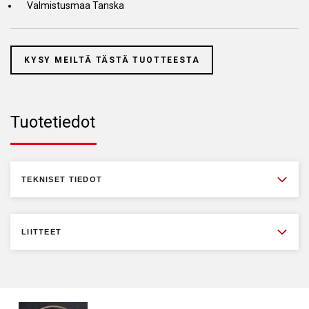
Valmistusmaa Tanska
KYSY MEILTÄ TÄSTÄ TUOTTEESTA
Tuotetiedot
TEKNISET TIEDOT
LIITTEET