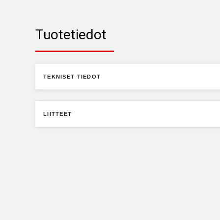
Tuotetiedot
TEKNISET TIEDOT
LIITTEET