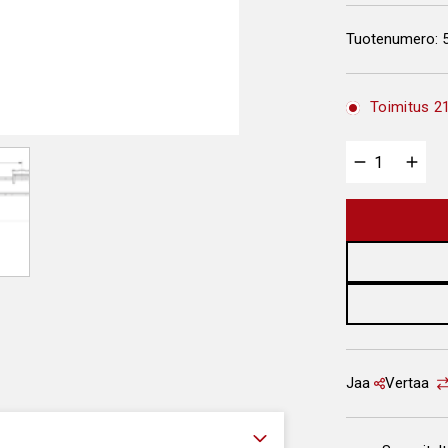
Tuotenumero:
Toimitus 21
Jaa
Vertaa