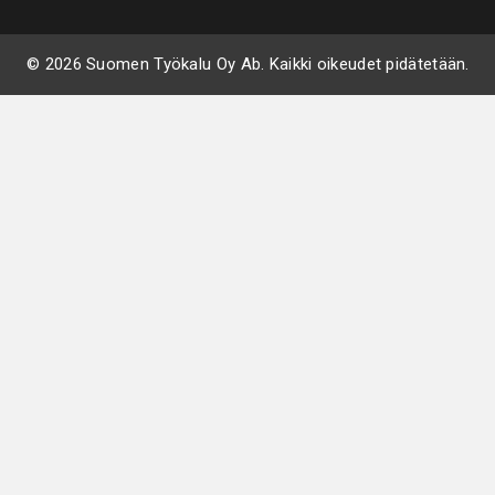
© 2026 Suomen Työkalu Oy Ab. Kaikki oikeudet pidätetään.