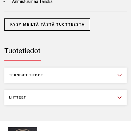
Valmistusmaa Tanska
KYSY MEILTÄ TÄSTÄ TUOTTEESTA
Tuotetiedot
TEKNISET TIEDOT
LIITTEET