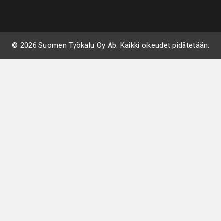
© 2026 Suomen Työkalu Oy Ab. Kaikki oikeudet pidätetään.