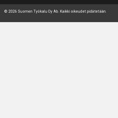
© 2026 Suomen Työkalu Oy Ab. Kaikki oikeudet pidätetään.