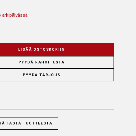
 arkipäivässä
LISÄÄ OSTOSKORIIN
PYYDÄ RAHOITUSTA
PYYDÄ TARJOUS
TÄ TÄSTÄ TUOTTEESTA