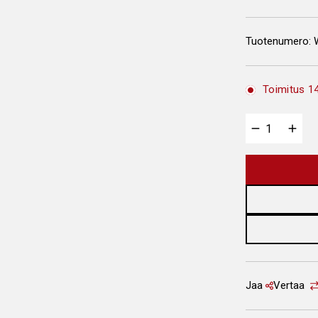
Tuotenumero:
Toimitus 14
Jaa
Vertaa