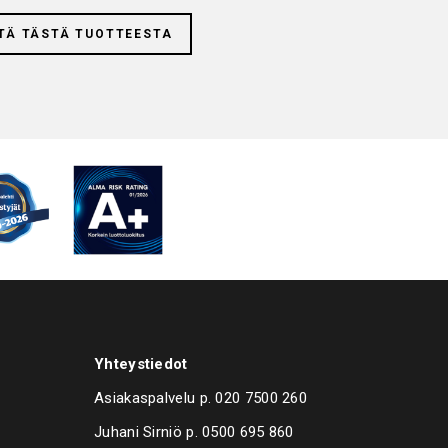
TÄ TÄSTÄ TUOTTEESTA
Yhteystiedot
Asiakaspalvelu p.
020 7500 260
Juhani Sirniö p.
0500 695 860