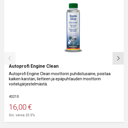
Autoprofi Engine Clean
Autoprofi Engine Clean moottorin puhdistusaine, poistaa
kaiken karstan, lietteen ja epäpuhtauden moottorin
voitelujärjestelmästä.
43210
16,00
€
Sis. veroa 25.5%