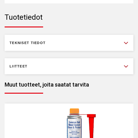
Tuotetiedot
TEKNISET TIEDOT
LIITTEET
Muut tuotteet, joita saatat tarvita