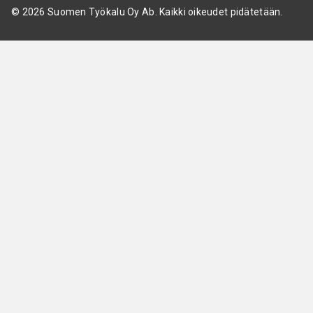
© 2026 Suomen Työkalu Oy Ab. Kaikki oikeudet pidätetään.