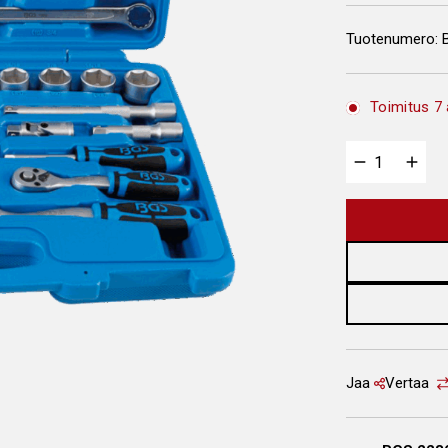
Tuotenumero:
Toimitus 7 
Jaa
Vertaa