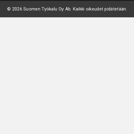
© 2026 Suomen Työkalu Oy Ab. Kaikki oikeudet pidätetään.