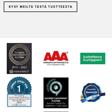
KYSY MEILTÄ TÄSTÄ TUOTTEESTA