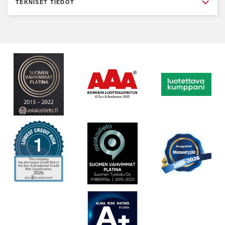
TEKNISET TIEDOT