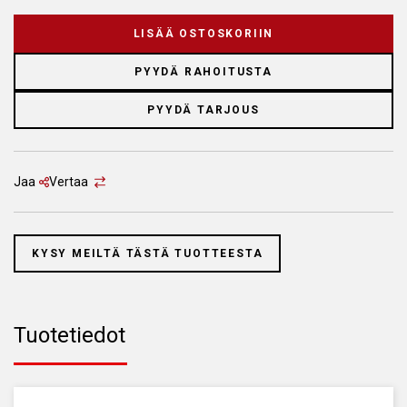
LISÄÄ OSTOSKORIIN
PYYDÄ RAHOITUSTA
PYYDÄ TARJOUS
Jaa
Vertaa
KYSY MEILTÄ TÄSTÄ TUOTTEESTA
Tuotetiedot