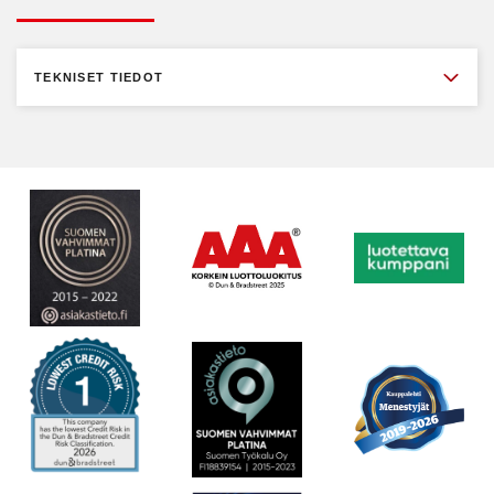
TEKNISET TIEDOT