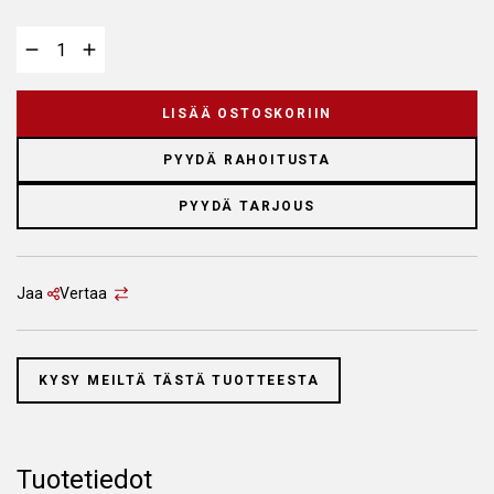
LISÄÄ OSTOSKORIIN
PYYDÄ RAHOITUSTA
PYYDÄ TARJOUS
Jaa
Vertaa
KYSY MEILTÄ TÄSTÄ TUOTTEESTA
Tuotetiedot