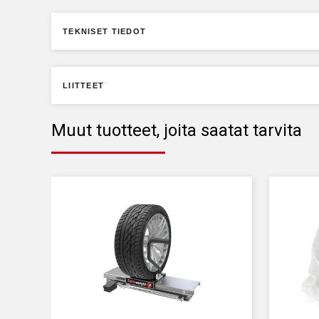
TEKNISET TIEDOT
LIITTEET
Muut tuotteet, joita saatat tarvita