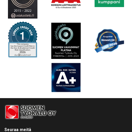
Seuraa meitä