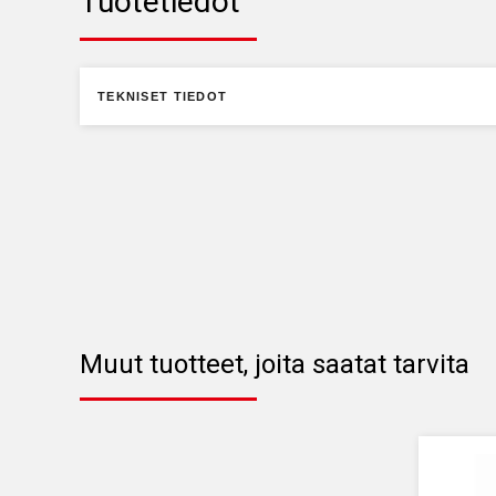
Tuotetiedot
TEKNISET TIEDOT
Muut tuotteet, joita saatat tarvita