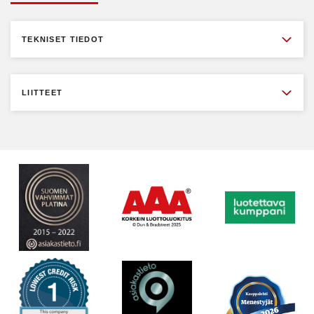
TEKNISET TIEDOT
LIITTEET