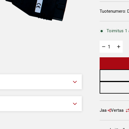
Tuotenumero:
Toimitus 1 
Jaa
Vertaa