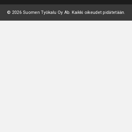
© 2026 Suomen Työkalu Oy Ab. Kaikki oikeudet pidätetään.