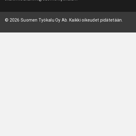
© 2026 Suomen Työkalu Oy Ab. Kaikki oikeudet pidätetään.