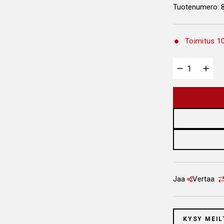
Tuotenumero:
Toimitus 10
Jaa
Vertaa
KYSY MEIL