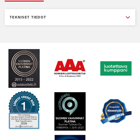
TEKNISET TIEDOT