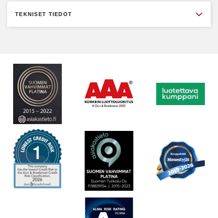
TEKNISET TIEDOT