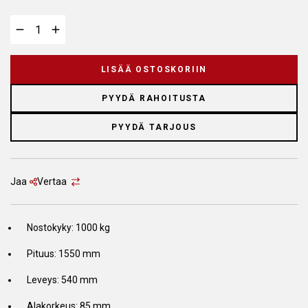
LISÄÄ OSTOSKORIIN
PYYDÄ RAHOITUSTA
PYYDÄ TARJOUS
Jaa
Vertaa
Nostokyky: 1000 kg
Pituus: 1550 mm
Leveys: 540 mm
Alakorkeus: 85 mm