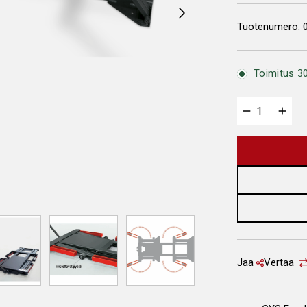
Tuotenumero:
Toimitus 30
Jaa
Vertaa