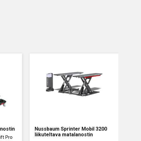
nostin
Nussbaum Sprinter Mobil 3200
liikuteltava matalanostin
ft Pro