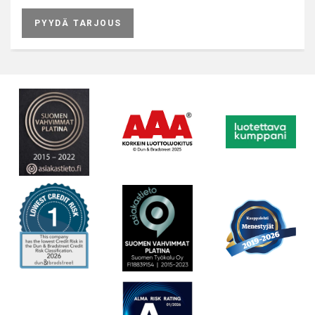
PYYDÄ TARJOUS