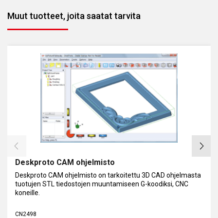
Muut tuotteet, joita saatat tarvita
Deskproto CAM ohjelmisto
Deskproto CAM ohjelmisto on tarkoitettu 3D CAD ohjelmasta
tuotujen STL tiedostojen muuntamiseen G-koodiksi, CNC
koneille.
CN2498