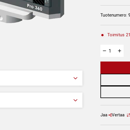
Tuotenumero:
Toimitus 21
Jaa
Vertaa