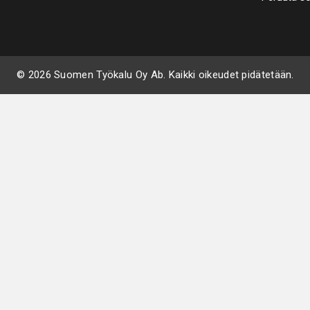
© 2026 Suomen Työkalu Oy Ab. Kaikki oikeudet pidätetään.