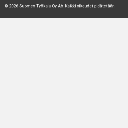
© 2026 Suomen Työkalu Oy Ab. Kaikki oikeudet pidätetään.