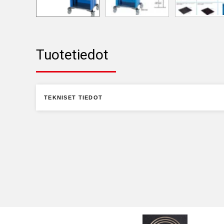
Tuotetiedot
TEKNISET TIEDOT