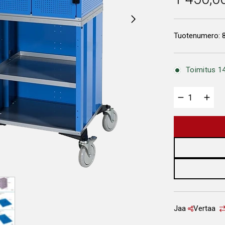
Tuotenumero:
Toimitus 14
Jaa
Vertaa