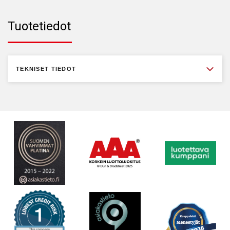
Tuotetiedot
TEKNISET TIEDOT