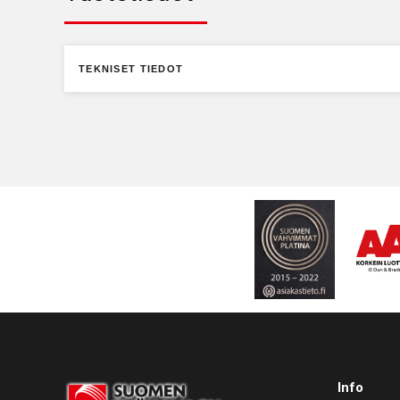
TEKNISET TIEDOT
Info