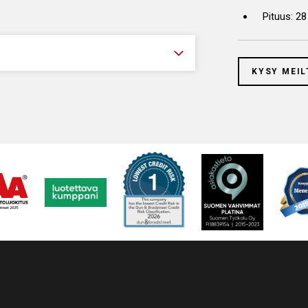
Pituus: 2
KYSY MEIL