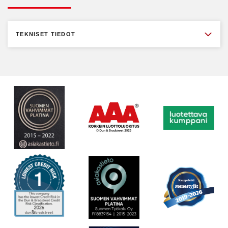
TEKNISET TIEDOT