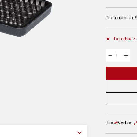
Tuotenumero:
Toimitus 7 
Jaa
Vertaa