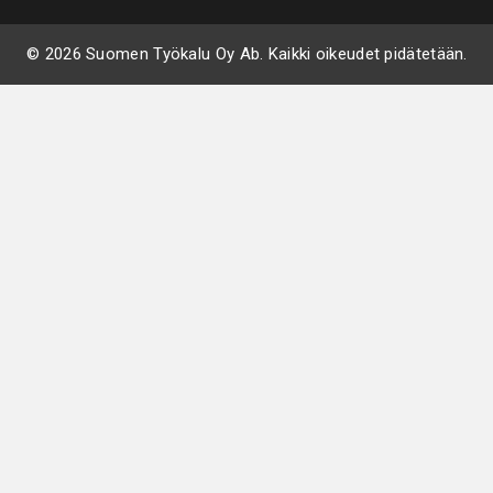
© 2026 Suomen Työkalu Oy Ab. Kaikki oikeudet pidätetään.