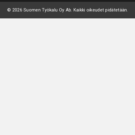
© 2026 Suomen Työkalu Oy Ab. Kaikki oikeudet pidätetään.