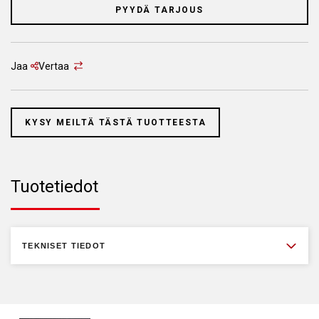
PYYDÄ TARJOUS
Jaa
Vertaa
KYSY MEILTÄ TÄSTÄ TUOTTEESTA
Tuotetiedot
TEKNISET TIEDOT