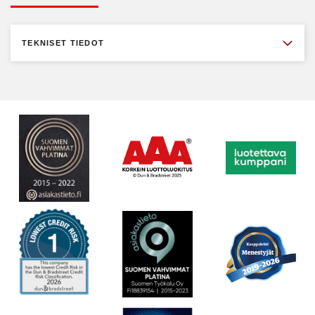
TEKNISET TIEDOT