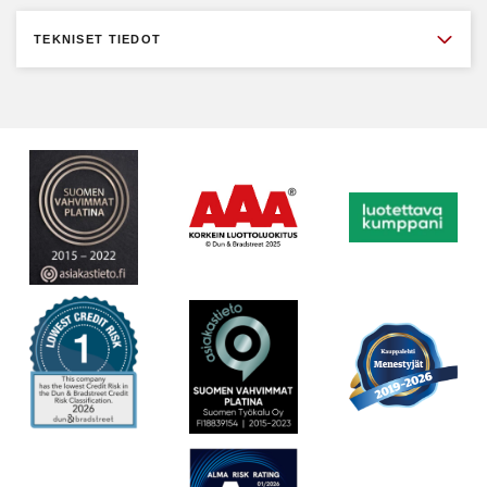
TEKNISET TIEDOT