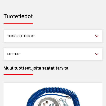
Tuotetiedot
TEKNISET TIEDOT
LIITTEET
Muut tuotteet, joita saatat tarvita