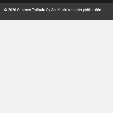
© 2026 Suomen Työkalu Oy Ab. Kaikki oikeudet pidätetään.