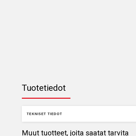
Tuotetiedot
TEKNISET TIEDOT
Muut tuotteet, joita saatat tarvita