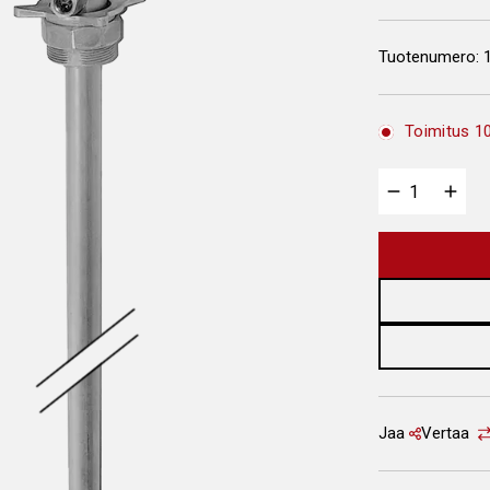
Tuotenumero:
Toimitus 10
Jaa
Vertaa