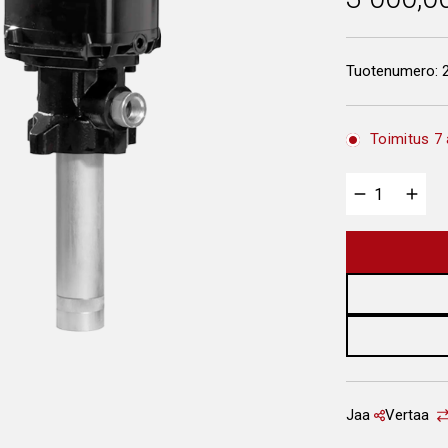
Tuotenumero:
Toimitus 7 
Jaa
Vertaa