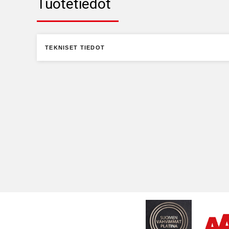
Tuotetiedot
TEKNISET TIEDOT